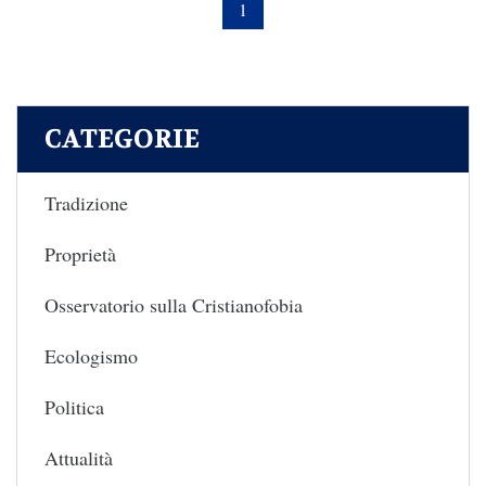
1
CATEGORIE
Tradizione
Proprietà
Osservatorio sulla Cristianofobia
Ecologismo
Politica
Attualità