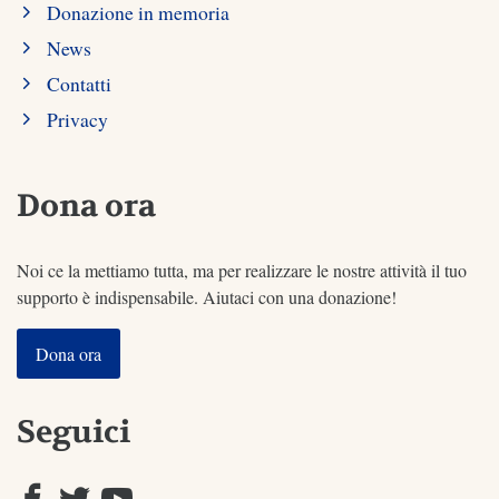
Donazione in memoria
News
Contatti
Privacy
Dona ora
Noi ce la mettiamo tutta, ma per realizzare le nostre attività il tuo
supporto è indispensabile. Aiutaci con una donazione!
Dona ora
Seguici