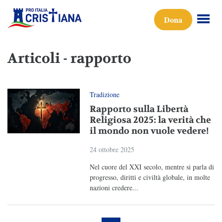
Dona
Articoli - rapporto
Tradizione
Rapporto sulla Libertà
Religiosa 2025: la verità che
il mondo non vuole vedere!
24 ottobre 2025
Nel cuore del XXI secolo, mentre si parla di
progresso, diritti e civiltà globale, in molte
nazioni credere...