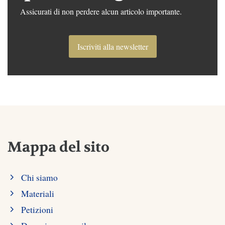
Assicurati di non perdere alcun articolo importante.
Iscriviti alla newsletter
Mappa del sito
Chi siamo
Materiali
Petizioni