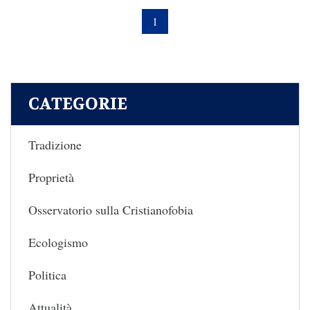
1
CATEGORIE
Tradizione
Proprietà
Osservatorio sulla Cristianofobia
Ecologismo
Politica
Attualità