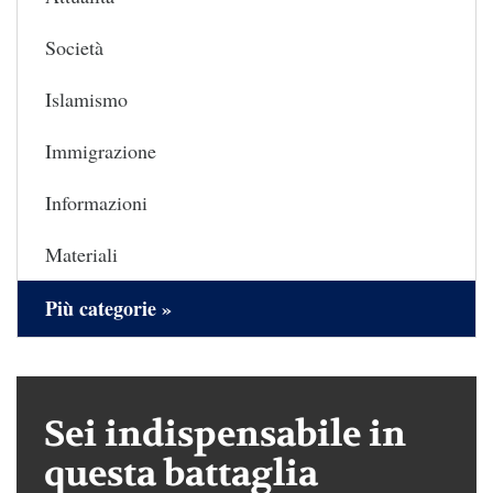
Società
Islamismo
Immigrazione
Informazioni
Materiali
Più categorie »
Sei indispensabile in
questa battaglia