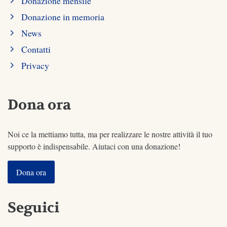
Donazione mensile
Donazione in memoria
News
Contatti
Privacy
Dona ora
Noi ce la mettiamo tutta, ma per realizzare le nostre attività il tuo
supporto è indispensabile. Aiutaci con una donazione!
Dona ora
Seguici