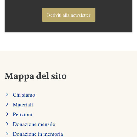
Iscriviti alla newsletter
Mappa del sito
Chi siamo
Materiali
Petizioni
Donazione mensile
Donazione in memoria