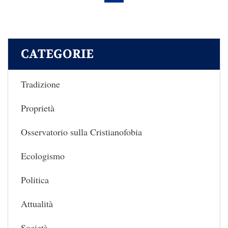
CATEGORIE
Tradizione
Proprietà
Osservatorio sulla Cristianofobia
Ecologismo
Politica
Attualità
Società