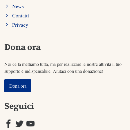
News
Contatti
Privacy
Dona ora
Noi ce la mettiamo tutta, ma per realizzare le nostre attività il tuo
supporto è indispensabile. Aiutaci con una donazione!
Dona ora
Seguici