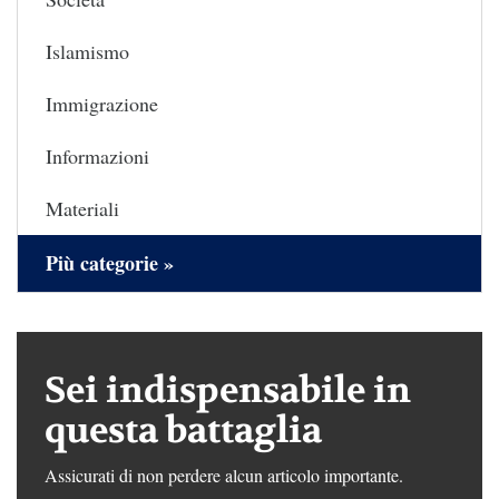
Islamismo
Immigrazione
Informazioni
Materiali
Più categorie »
Sei indispensabile in
questa battaglia
Assicurati di non perdere alcun articolo importante.