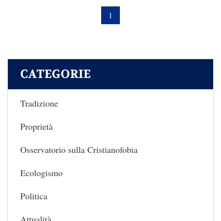
1
CATEGORIE
Tradizione
Proprietà
Osservatorio sulla Cristianofobia
Ecologismo
Politica
Attualità