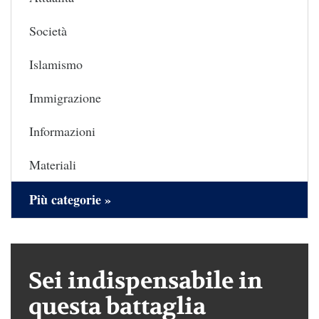
Società
Islamismo
Immigrazione
Informazioni
Materiali
Più categorie »
Sei indispensabile in
questa battaglia