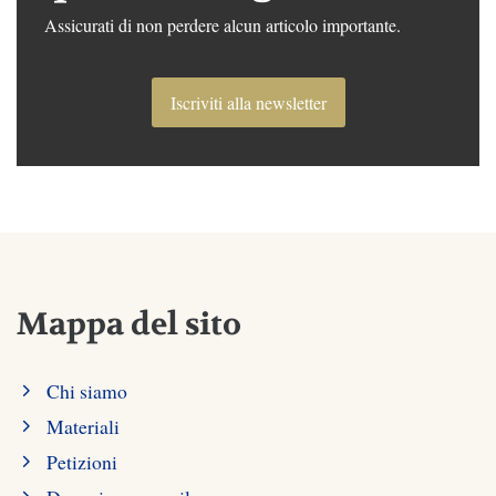
Assicurati di non perdere alcun articolo importante.
Iscriviti alla newsletter
Mappa del sito
Chi siamo
Materiali
Petizioni