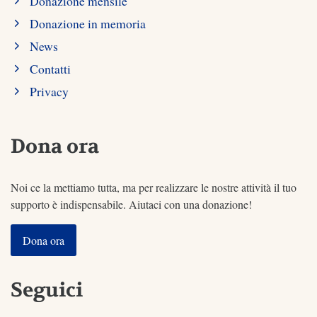
Donazione mensile
Donazione in memoria
News
Contatti
Privacy
Dona ora
Noi ce la mettiamo tutta, ma per realizzare le nostre attività il tuo
supporto è indispensabile. Aiutaci con una donazione!
Dona ora
Seguici