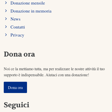
Donazione mensile
Donazione in memoria
News
Contatti
Privacy
Dona ora
Noi ce la mettiamo tutta, ma per realizzare le nostre attività il tuo
supporto è indispensabile. Aiutaci con una donazione!
Dona ora
Seguici