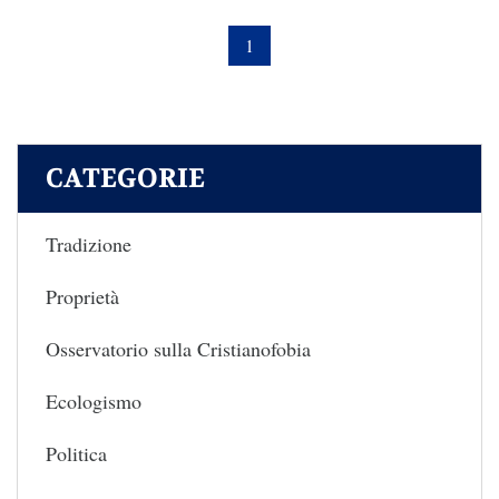
1
CATEGORIE
Tradizione
Proprietà
Osservatorio sulla Cristianofobia
Ecologismo
Politica