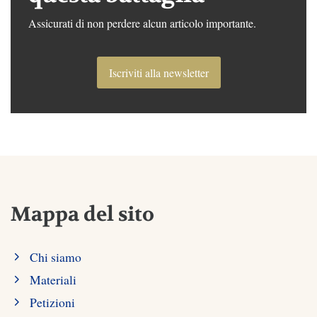
Assicurati di non perdere alcun articolo importante.
Iscriviti alla newsletter
Mappa del sito
Chi siamo
Materiali
Petizioni