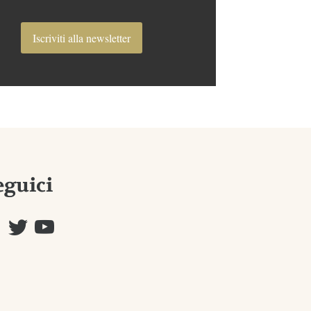
Iscriviti alla newsletter
eguici