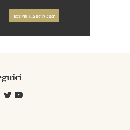
Iscriviti alla newsletter
eguici