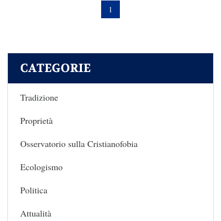
1
CATEGORIE
Tradizione
Proprietà
Osservatorio sulla Cristianofobia
Ecologismo
Politica
Attualità