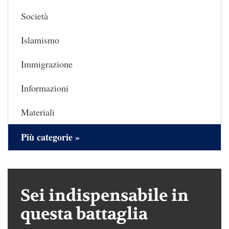
Società
Islamismo
Immigrazione
Informazioni
Materiali
Più categorie »
Sei indispensabile in
questa battaglia