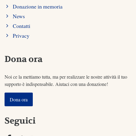
Donazione in memoria
News
Contatti
Privacy
Dona ora
Noi ce la mettiamo tutta, ma per realizzare le nostre attività il tuo
supporto è indispensabile. Aiutaci con una donazione!
Dona ora
Seguici