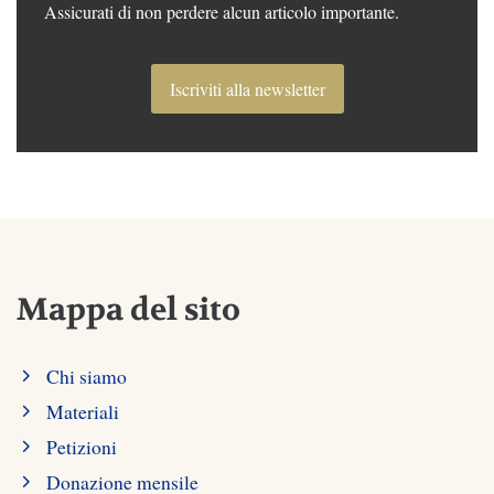
Assicurati di non perdere alcun articolo importante.
Iscriviti alla newsletter
Mappa del sito
Chi siamo
Materiali
Petizioni
Donazione mensile