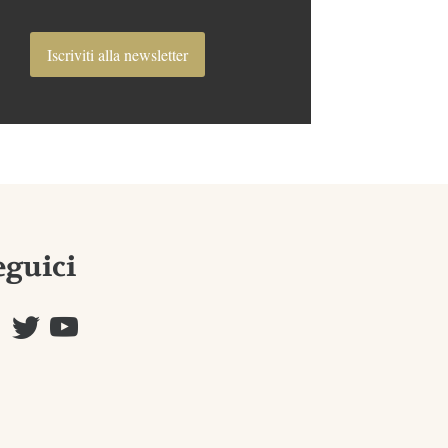
Iscriviti alla newsletter
eguici