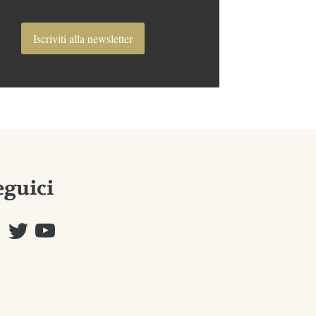
Iscriviti alla newsletter
eguici