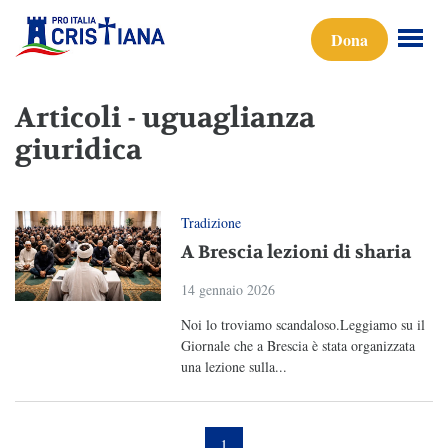
Dona
Articoli - uguaglianza
giuridica
Tradizione
A Brescia lezioni di sharia
14 gennaio 2026
Noi lo troviamo scandaloso.Leggiamo su il
Giornale che a Brescia è stata organizzata
una lezione sulla...
1