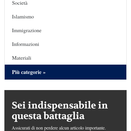
Società
Islamismo
Immigrazione
Informazioni
Materiali
Più categorie »
Sei indispensabile in
questa battaglia
Assicurati di non perdere alcun articolo importante.