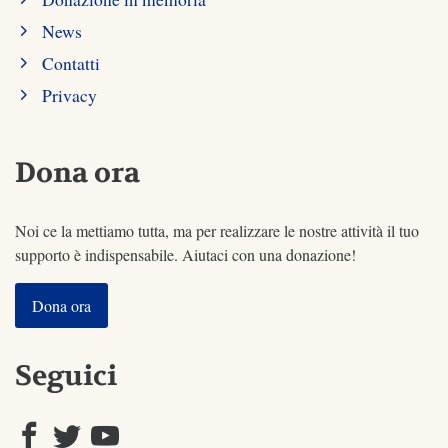
News
Contatti
Privacy
Dona ora
Noi ce la mettiamo tutta, ma per realizzare le nostre attività il tuo
supporto è indispensabile. Aiutaci con una donazione!
Dona ora
Seguici