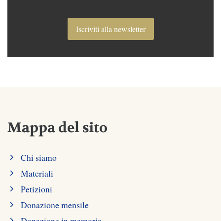
Iscriviti alla newsletter
Mappa del sito
Chi siamo
Materiali
Petizioni
Donazione mensile
Donazione in memoria