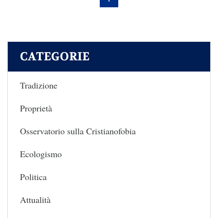
CATEGORIE
Tradizione
Proprietà
Osservatorio sulla Cristianofobia
Ecologismo
Politica
Attualità