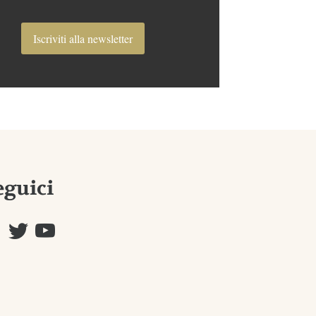
Iscriviti alla newsletter
eguici