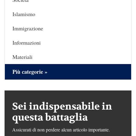
Islamismo
Immigrazione
Informazioni
Materiali
Più categorie »
Sei indispensabile in
questa battaglia
Assicurati di non perdere alcun articolo importante.