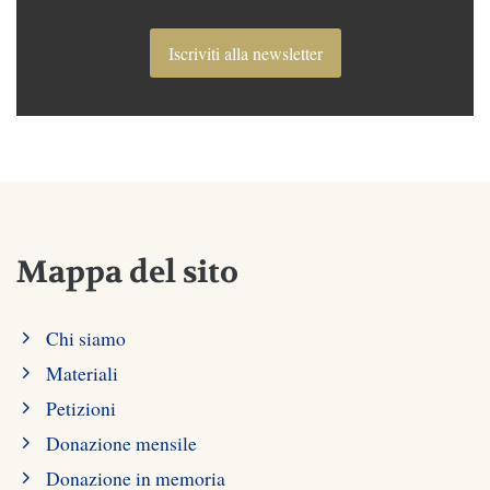
Iscriviti alla newsletter
Mappa del sito
Chi siamo
Materiali
Petizioni
Donazione mensile
Donazione in memoria