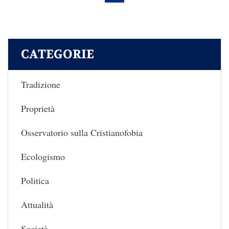
CATEGORIE
Tradizione
Proprietà
Osservatorio sulla Cristianofobia
Ecologismo
Politica
Attualità
Società