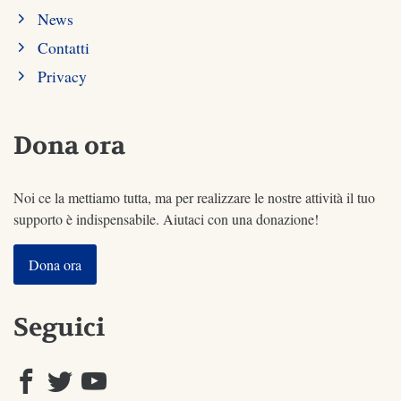
News
Contatti
Privacy
Dona ora
Noi ce la mettiamo tutta, ma per realizzare le nostre attività il tuo
supporto è indispensabile. Aiutaci con una donazione!
Dona ora
Seguici