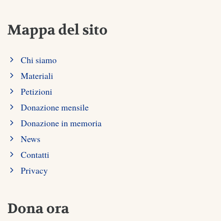
Mappa del sito
Chi siamo
Materiali
Petizioni
Donazione mensile
Donazione in memoria
News
Contatti
Privacy
Dona ora