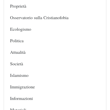
Proprietà
Osservatorio sulla Cristianofobia
Ecologismo
Politica
Attualità
Società
Islamismo
Immigrazione
Informazioni
Materiali