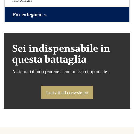
Più categorie »
Sei indispensabile in
questa battaglia
Assicurati di non perdere alcun articolo importante.
Iscriviti alla newsletter