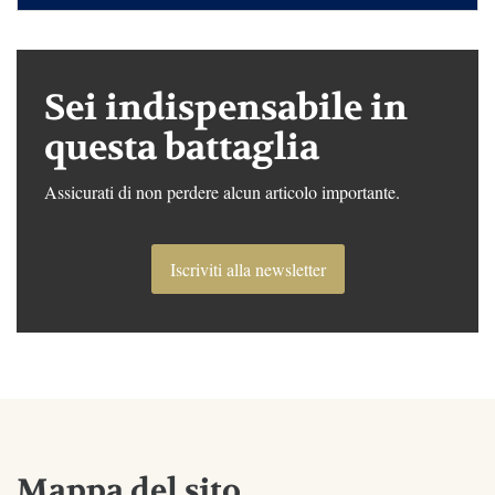
Sei indispensabile in
questa battaglia
Assicurati di non perdere alcun articolo importante.
Iscriviti alla newsletter
Mappa del sito