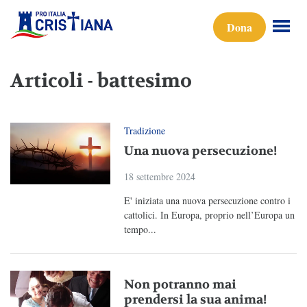
Dona
Articoli - battesimo
Tradizione
Una nuova persecuzione!
18 settembre 2024
E' iniziata una nuova persecuzione contro i
cattolici. In Europa, proprio nell’Europa un
tempo...
Non potranno mai
prendersi la sua anima!