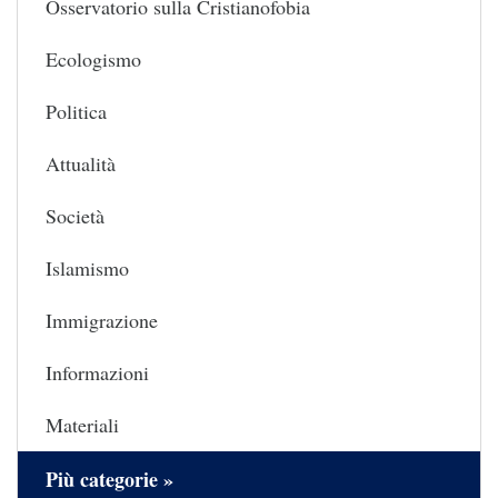
Osservatorio sulla Cristianofobia
Ecologismo
Politica
Attualità
Società
Islamismo
Immigrazione
Informazioni
Materiali
Più categorie »