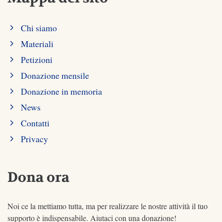
Chi siamo
Materiali
Petizioni
Donazione mensile
Donazione in memoria
News
Contatti
Privacy
Dona ora
Noi ce la mettiamo tutta, ma per realizzare le nostre attività il tuo
supporto è indispensabile. Aiutaci con una donazione!