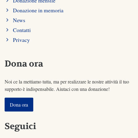
Donazione mensile
Donazione in memoria
News
Contatti
Privacy
Dona ora
Noi ce la mettiamo tutta, ma per realizzare le nostre attività il tuo
supporto è indispensabile. Aiutaci con una donazione!
Dona ora
Seguici