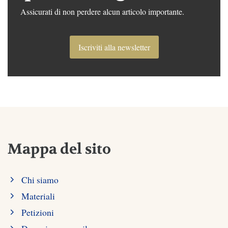
Assicurati di non perdere alcun articolo importante.
Iscriviti alla newsletter
Mappa del sito
Chi siamo
Materiali
Petizioni