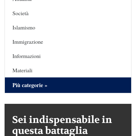
Società
Islamismo
Immigrazione
Informazioni
Materiali
Più categorie »
Sei indispensabile in
questa battaglia