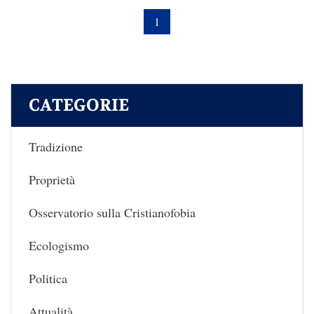
1
CATEGORIE
Tradizione
Proprietà
Osservatorio sulla Cristianofobia
Ecologismo
Politica
Attualità