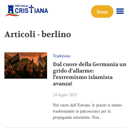
Dona
Articoli - berlino
Tradizione
Dal cuore della Germania un
grido d’allarme:
l’estremismo islamista
avanza!
24 luglio 2025
Nel cuore dell’Europa, le piazze si stanno
trasformando in palcoscenici per la
propaganda estremista. Non...