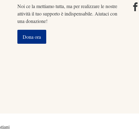
Noi ce la mettiamo tutta, ma per realizzare le nostre
attività il tuo supporto è indispensabile. Aiutaci con
una donazione!
Dona ora
tiani