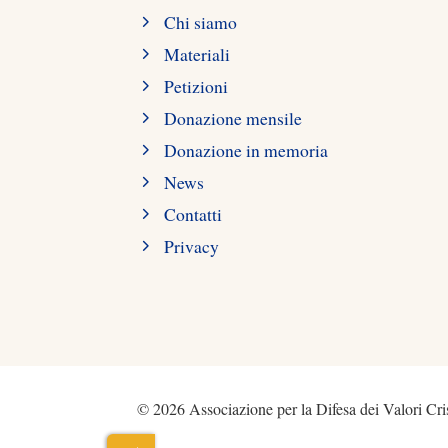
Chi siamo
Materiali
Petizioni
Donazione mensile
Donazione in memoria
News
Contatti
Privacy
© 2026 Associazione per la Difesa dei Valori Cris