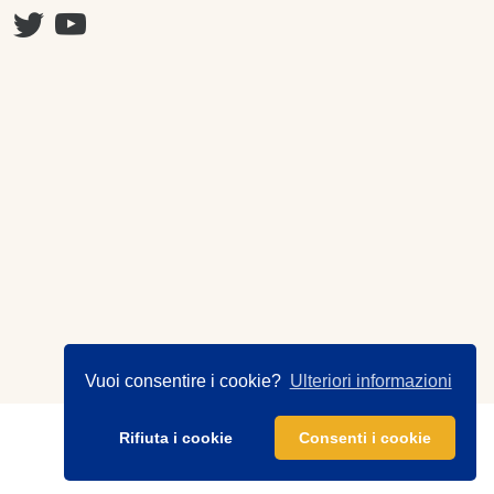
Vuoi consentire i cookie?
Ulteriori informazioni
Rifiuta i cookie
Consenti i cookie