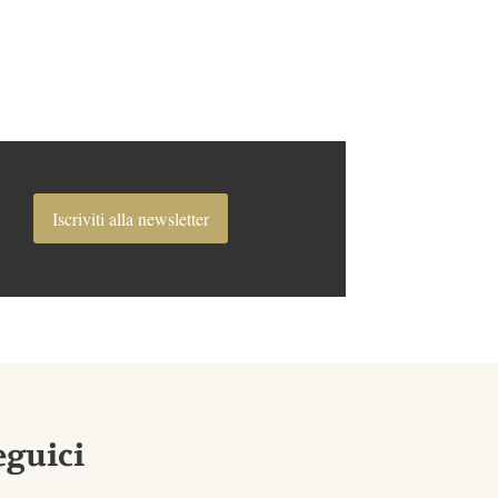
Iscriviti alla newsletter
eguici