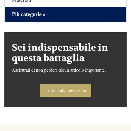
Più categorie »
Sei indispensabile in
questa battaglia
Assicurati di non perdere alcun articolo importante.
Iscriviti alla newsletter