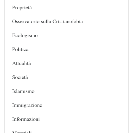
Proprietà
Osservatorio sulla Cristianofobia
Ecologismo
Politica
Attualità
Società
Islamismo
Immigrazione
Informazioni
Materiali