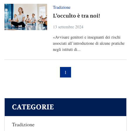
Tradizione
L’occulto è tra noi!
13 settembre 2024
«Avvisare genitori e insegnanti dei rischi
associati all’introduzione di alcune pratiche
negli istituti di...
1
CATEGORIE
Tradizione