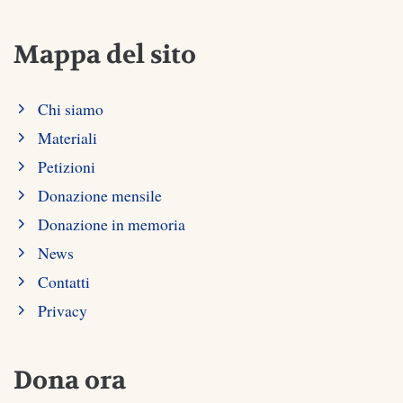
Mappa del sito
Chi siamo
Materiali
Petizioni
Donazione mensile
Donazione in memoria
News
Contatti
Privacy
Dona ora