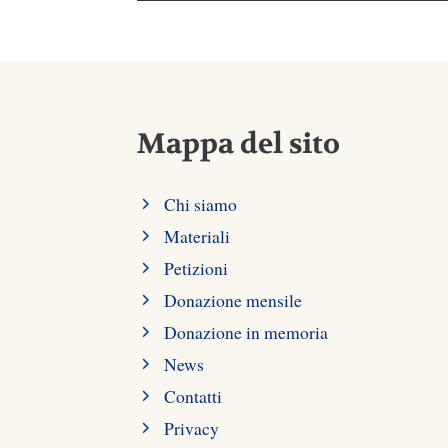
Mappa del sito
Chi siamo
Materiali
Petizioni
Donazione mensile
Donazione in memoria
News
Contatti
Privacy