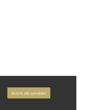
Iscriviti alla newsletter