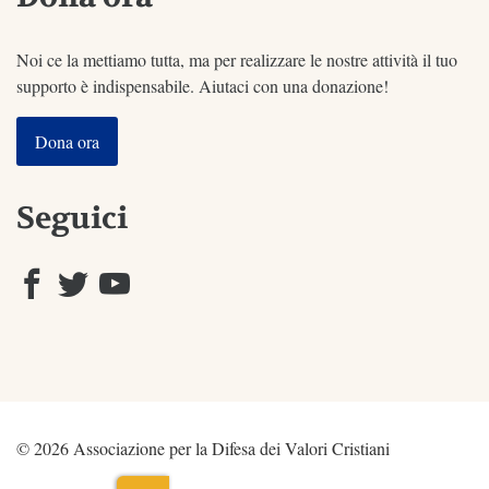
Noi ce la mettiamo tutta, ma per realizzare le nostre attività il tuo
supporto è indispensabile. Aiutaci con una donazione!
Dona ora
Seguici
© 2026 Associazione per la Difesa dei Valori Cristiani