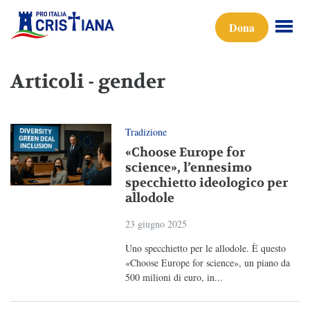
Dona
Articoli - gender
Tradizione
«Choose Europe for
science», l’ennesimo
specchietto ideologico per
allodole
23 giugno 2025
Uno specchietto per le allodole. È questo
«Choose Europe for science», un piano da
500 milioni di euro, in...