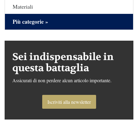
Materiali
Più categorie »
Sei indispensabile in
questa battaglia
Assicurati di non perdere alcun articolo importante.
Iscriviti alla newsletter