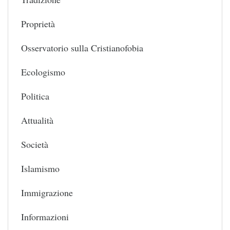
Proprietà
Osservatorio sulla Cristianofobia
Ecologismo
Politica
Attualità
Società
Islamismo
Immigrazione
Informazioni