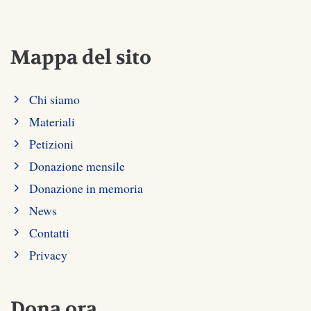
Mappa del sito
Chi siamo
Materiali
Petizioni
Donazione mensile
Donazione in memoria
News
Contatti
Privacy
Dona ora