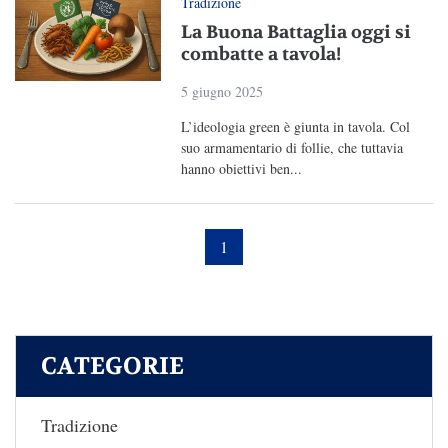
Tradizione
La Buona Battaglia oggi si
combatte a tavola!
5 giugno 2025
L’ideologia green è giunta in tavola. Col
suo armamentario di follie, che tuttavia
hanno obiettivi ben...
1
CATEGORIE
Tradizione