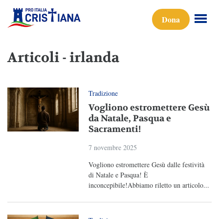
Dona
Articoli - irlanda
Tradizione
Vogliono estromettere Gesù
da Natale, Pasqua e
Sacramenti!
7 novembre 2025
Vogliono estromettere Gesù dalle festività
di Natale e Pasqua! È
inconcepibile!Abbiamo riletto un articolo...