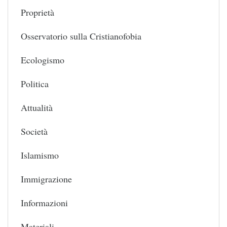
Proprietà
Osservatorio sulla Cristianofobia
Ecologismo
Politica
Attualità
Società
Islamismo
Immigrazione
Informazioni
Materiali