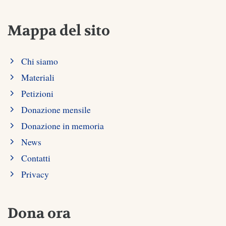
Mappa del sito
Chi siamo
Materiali
Petizioni
Donazione mensile
Donazione in memoria
News
Contatti
Privacy
Dona ora