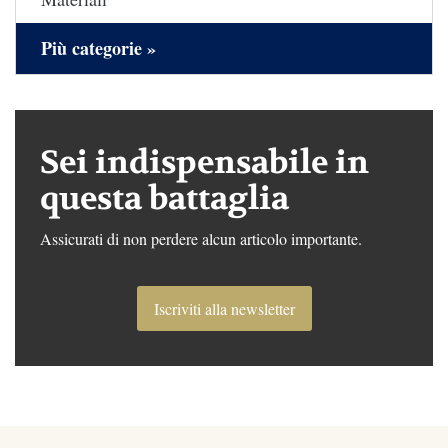
Più categorie »
Sei indispensabile in
questa battaglia
Assicurati di non perdere alcun articolo importante.
Iscriviti alla newsletter