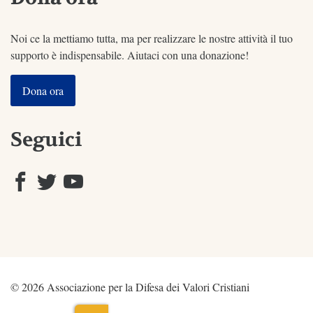
Noi ce la mettiamo tutta, ma per realizzare le nostre attività il tuo
supporto è indispensabile. Aiutaci con una donazione!
Dona ora
Seguici
© 2026 Associazione per la Difesa dei Valori Cristiani