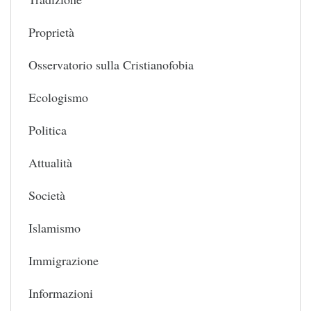
Proprietà
Osservatorio sulla Cristianofobia
Ecologismo
Politica
Attualità
Società
Islamismo
Immigrazione
Informazioni