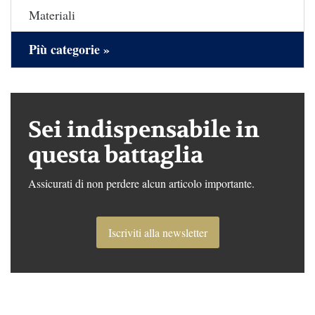
Materiali
Più categorie »
Sei indispensabile in
questa battaglia
Assicurati di non perdere alcun articolo importante.
Iscriviti alla newsletter