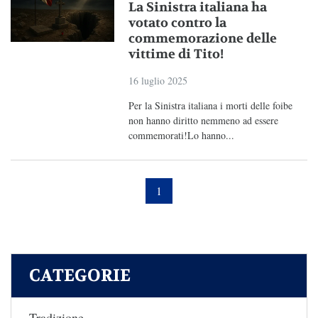
La Sinistra italiana ha
votato contro la
commemorazione delle
vittime di Tito!
16 luglio 2025
Per la Sinistra italiana i morti delle foibe
non hanno diritto nemmeno ad essere
commemorati!Lo hanno...
1
CATEGORIE
Tradizione