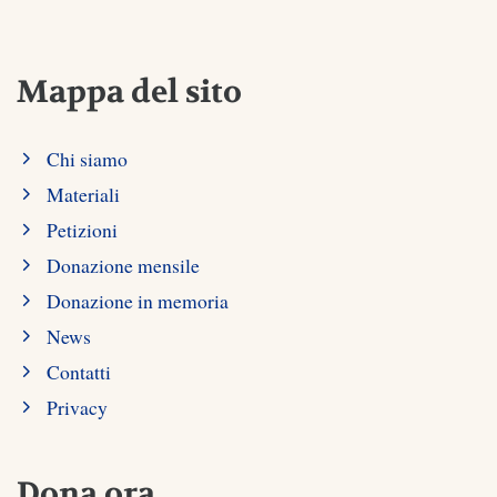
Mappa del sito
Chi siamo
Materiali
Petizioni
Donazione mensile
Donazione in memoria
News
Contatti
Privacy
Dona ora