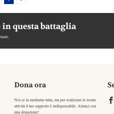
 in questa battaglia
tante.
Dona ora
S
Noi ce la mettiamo tutta, ma per realizzare le nostre
attività il tuo supporto è indispensabile. Aiutaci con
una donazione!