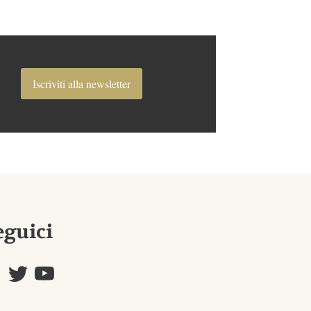
Iscriviti alla newsletter
eguici