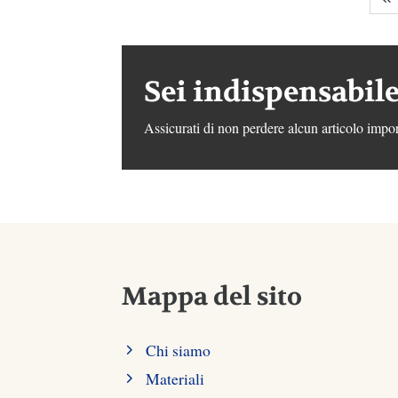
Sei indispensabile
Assicurati di non perdere alcun articolo impor
Mappa del sito
Chi siamo
Materiali