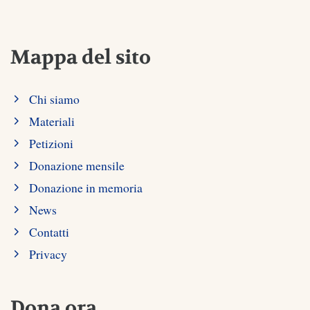
Mappa del sito
Chi siamo
Materiali
Petizioni
Donazione mensile
Donazione in memoria
News
Contatti
Privacy
Dona ora