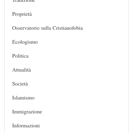
Proprietà
Osservatorio sulla Cristianofobia
Ecologismo
Politica
Attualità
Società
Islamismo
Immigrazione
Informazioni