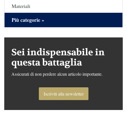
Materiali
Più categorie »
Sei indispensabile in
questa battaglia
Assicurati di non perdere alcun articolo importante.
Iscriviti alla newsletter