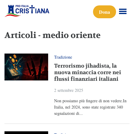
Dona
Articoli - medio oriente
Tradizione
Terrorismo jihadista, la
nuova minaccia corre nei
flussi finanziari italiani
2 settembre 2025
Non possiamo più fingere di non vedere.In
Italia, nel 2024, sono state registrate 340
segnalazioni di...