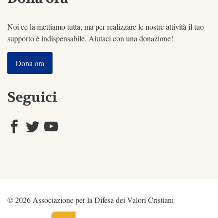
Noi ce la mettiamo tutta, ma per realizzare le nostre attività il tuo
supporto è indispensabile. Aiutaci con una donazione!
Dona ora
Seguici
© 2026 Associazione per la Difesa dei Valori Cristiani