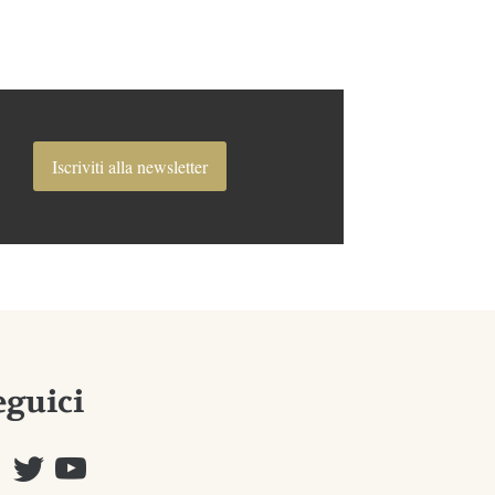
Iscriviti alla newsletter
eguici