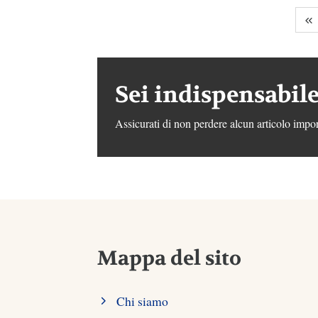
Sei indispensabile
Assicurati di non perdere alcun articolo impor
Mappa del sito
Chi siamo