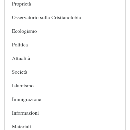
Proprietà
Osservatorio sulla Cristianofobia
Ecologismo
Politica
Attualità
Società
Islamismo
Immigrazione
Informazioni
Materiali