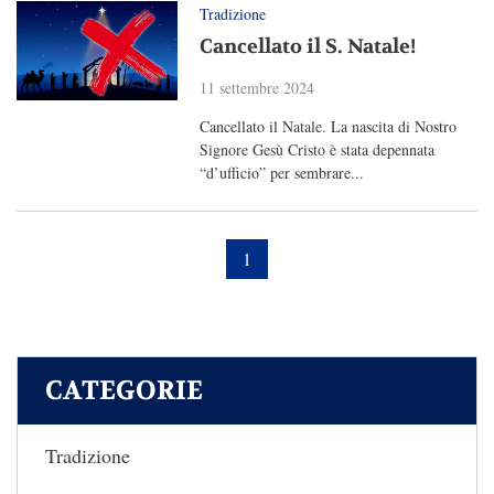
Tradizione
Cancellato il S. Natale!
11 settembre 2024
Cancellato il Natale. La nascita di Nostro
Signore Gesù Cristo è stata depennata
“d’ufficio” per sembrare...
1
CATEGORIE
Tradizione