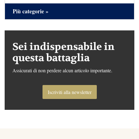
Più categorie »
Sei indispensabile in
questa battaglia
Assicurati di non perdere alcun articolo importante.
Iscriviti alla newsletter