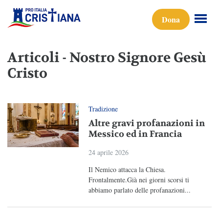
Dona
Articoli - Nostro Signore Gesù
Cristo
Tradizione
Altre gravi profanazioni in
Messico ed in Francia
24 aprile 2026
Il Nemico attacca la Chiesa.
Frontalmente.Già nei giorni scorsi ti
abbiamo parlato delle profanazioni...