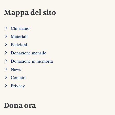
Mappa del sito
Chi siamo
Materiali
Petizioni
Donazione mensile
Donazione in memoria
News
Contatti
Privacy
Dona ora