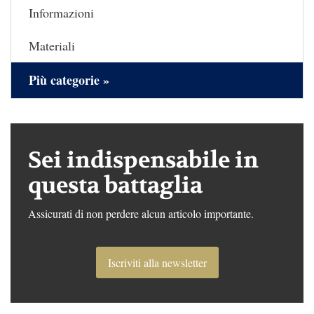
Informazioni
Materiali
Più categorie »
Sei indispensabile in
questa battaglia
Assicurati di non perdere alcun articolo importante.
Iscriviti alla newsletter