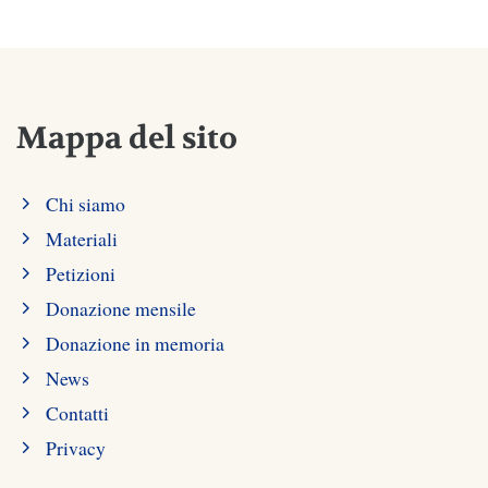
Mappa del sito
Chi siamo
Materiali
Petizioni
Donazione mensile
Donazione in memoria
News
Contatti
Privacy