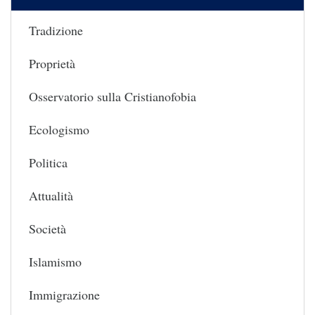
Tradizione
Proprietà
Osservatorio sulla Cristianofobia
Ecologismo
Politica
Attualità
Società
Islamismo
Immigrazione