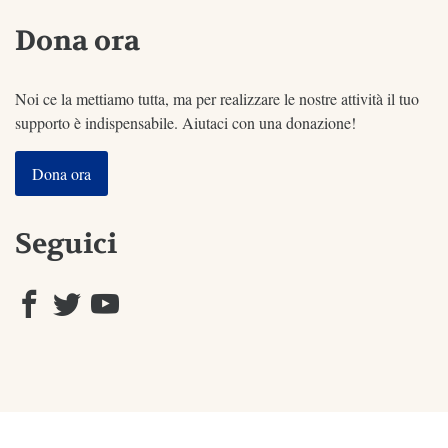
Dona ora
Noi ce la mettiamo tutta, ma per realizzare le nostre attività il tuo
supporto è indispensabile. Aiutaci con una donazione!
Dona ora
Seguici