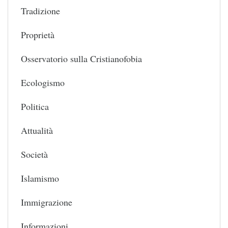
Tradizione
Proprietà
Osservatorio sulla Cristianofobia
Ecologismo
Politica
Attualità
Società
Islamismo
Immigrazione
Informazioni