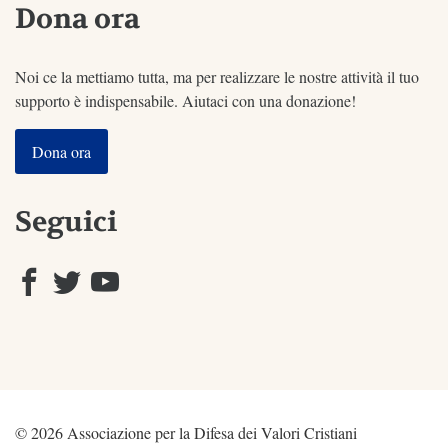
Dona ora
Noi ce la mettiamo tutta, ma per realizzare le nostre attività il tuo
supporto è indispensabile. Aiutaci con una donazione!
Dona ora
Seguici
© 2026 Associazione per la Difesa dei Valori Cristiani