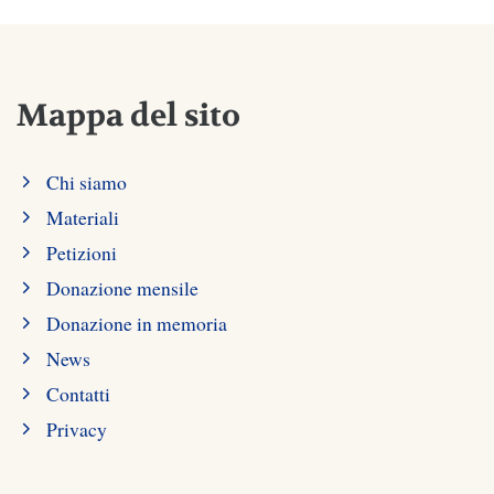
Mappa del sito
Chi siamo
Materiali
Petizioni
Donazione mensile
Donazione in memoria
News
Contatti
Privacy