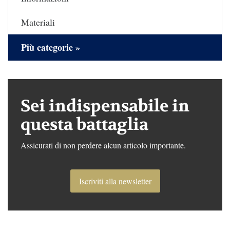
Materiali
Più categorie »
Sei indispensabile in
questa battaglia
Assicurati di non perdere alcun articolo importante.
Iscriviti alla newsletter