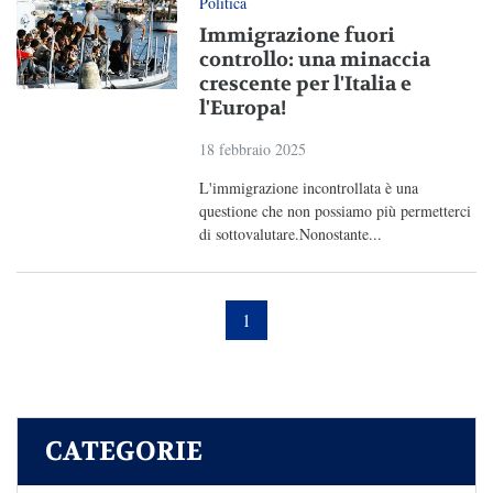
Politica
Immigrazione fuori
controllo: una minaccia
crescente per l'Italia e
l'Europa!
18 febbraio 2025
L'immigrazione incontrollata è una
questione che non possiamo più permetterci
di sottovalutare.Nonostante...
1
CATEGORIE