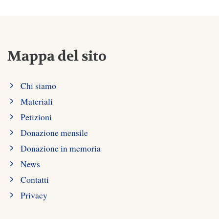
Mappa del sito
Chi siamo
Materiali
Petizioni
Donazione mensile
Donazione in memoria
News
Contatti
Privacy