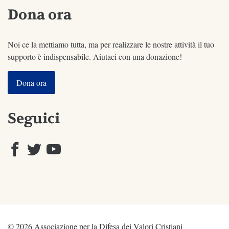
Dona ora
Noi ce la mettiamo tutta, ma per realizzare le nostre attività il tuo
supporto è indispensabile. Aiutaci con una donazione!
Dona ora
Seguici
© 2026 Associazione per la Difesa dei Valori Cristiani