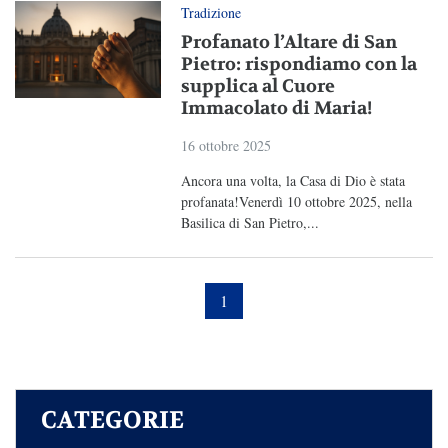
Tradizione
Profanato l’Altare di San
Pietro: rispondiamo con la
supplica al Cuore
Immacolato di Maria!
16 ottobre 2025
Ancora una volta, la Casa di Dio è stata
profanata!Venerdì 10 ottobre 2025, nella
Basilica di San Pietro,...
1
CATEGORIE