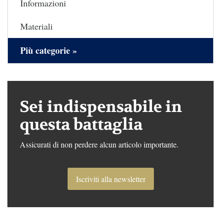
Informazioni
Materiali
Più categorie »
Sei indispensabile in
questa battaglia
Assicurati di non perdere alcun articolo importante.
Iscriviti alla newsletter