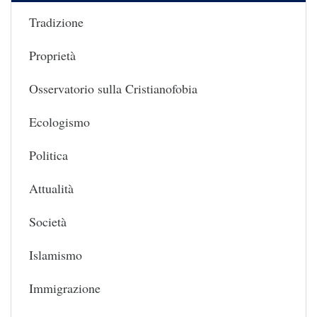
Tradizione
Proprietà
Osservatorio sulla Cristianofobia
Ecologismo
Politica
Attualità
Società
Islamismo
Immigrazione