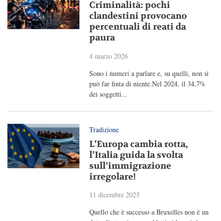
Criminalità: pochi
clandestini provocano
percentuali di reati da
paura
4 marzo 2026
Sono i numeri a parlare e, su quelli, non si
può far finta di niente.Nel 2024, il 34,7%
dei soggetti...
Tradizione
L’Europa cambia rotta,
l’Italia guida la svolta
sull’immigrazione
irregolare!
11 dicembre 2025
Quello che è successo a Bruxelles non è un