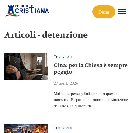
Dona
Articoli - detenzione
Tradizione
Cina: per la Chiesa è sempre
peggio
27 aprile 2026
Mai tanto perseguitati come in questo
momento!È questa la drammatica situazione
dei circa 12 milioni di...
Tradizione