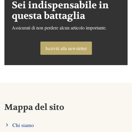
Sei indispensabile in
questa battaglia
Assicurati di non perdere alcun articolo importante.
Iscriviti alla newsletter
Mappa del sito
Chi siamo