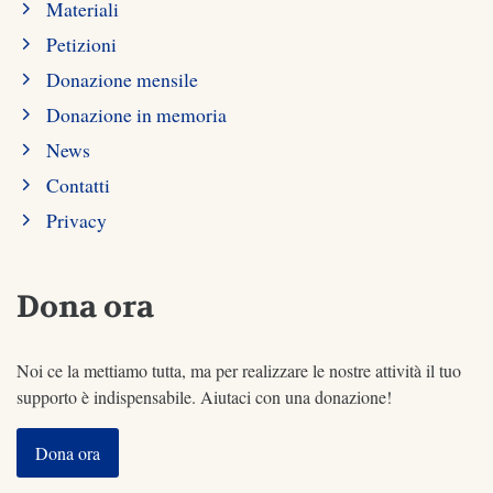
Materiali
Petizioni
Donazione mensile
Donazione in memoria
News
Contatti
Privacy
Dona ora
Noi ce la mettiamo tutta, ma per realizzare le nostre attività il tuo
supporto è indispensabile. Aiutaci con una donazione!
Dona ora