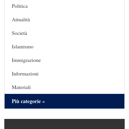
Politica
Attualità
Società
Islamismo
Immigrazione
Informazioni
Materiali
Più categorie »