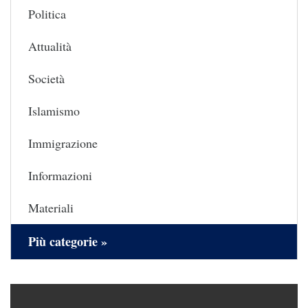
Politica
Attualità
Società
Islamismo
Immigrazione
Informazioni
Materiali
Più categorie »