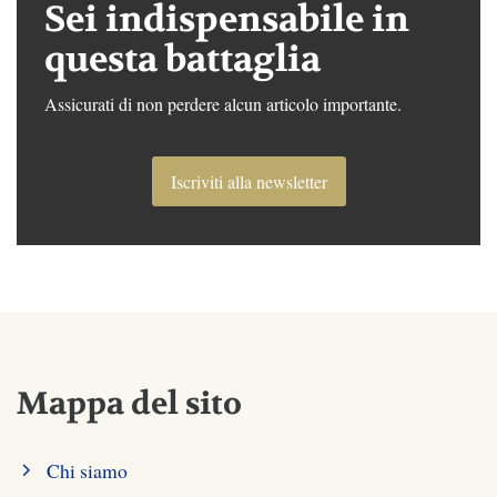
Sei indispensabile in
questa battaglia
Assicurati di non perdere alcun articolo importante.
Iscriviti alla newsletter
Mappa del sito
Chi siamo