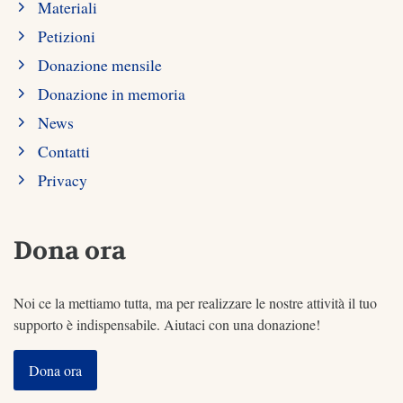
Materiali
Petizioni
Donazione mensile
Donazione in memoria
News
Contatti
Privacy
Dona ora
Noi ce la mettiamo tutta, ma per realizzare le nostre attività il tuo
supporto è indispensabile. Aiutaci con una donazione!
Dona ora