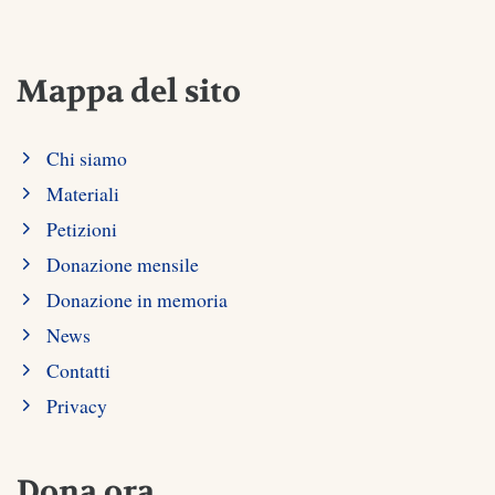
Mappa del sito
Chi siamo
Materiali
Petizioni
Donazione mensile
Donazione in memoria
News
Contatti
Privacy
Dona ora