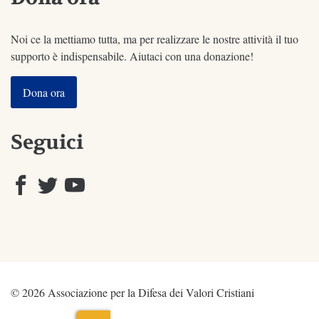
Noi ce la mettiamo tutta, ma per realizzare le nostre attività il tuo
supporto è indispensabile. Aiutaci con una donazione!
Dona ora
Seguici
© 2026 Associazione per la Difesa dei Valori Cristiani