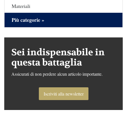
Materiali
Più categorie »
Sei indispensabile in
questa battaglia
Assicurati di non perdere alcun articolo importante.
Iscriviti alla newsletter