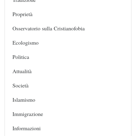
Proprietà
Osservatorio sulla Cristianofobia
Ecologismo
Politica
Attualità
Società
Islamismo
Immigrazione
Informazioni