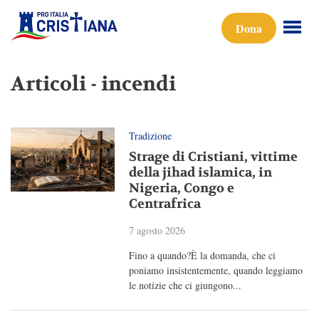
Dona
Articoli - incendi
Tradizione
Strage di Cristiani, vittime
della jihad islamica, in
Nigeria, Congo e
Centrafrica
7 agosto 2026
Fino a quando?È la domanda, che ci
poniamo insistentemente, quando leggiamo
le notizie che ci giungono...