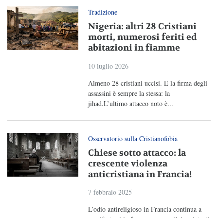
Tradizione
Nigeria: altri 28 Cristiani
morti, numerosi feriti ed
abitazioni in fiamme
10 luglio 2026
Almeno 28 cristiani uccisi. E la firma degli
assassini è sempre la stessa: la
jihad.L’ultimo attacco noto è...
Osservatorio sulla Cristianofobia
Chiese sotto attacco: la
crescente violenza
anticristiana in Francia!
7 febbraio 2025
L’odio antireligioso in Francia continua a