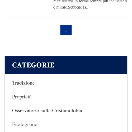
manifestarsi in forme sempre più inquietanti
e mirate.Sebbene la...
1
CATEGORIE
Tradizione
Proprietà
Osservatorio sulla Cristianofobia
Ecologismo