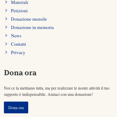
Materiali
Petizioni
Donazione mensile
Donazione in memoria
News
Contatti
Privacy
Dona ora
Noi ce la mettiamo tutta, ma per realizzare le nostre attività il tuo
supporto è indispensabile. Aiutaci con una donazione!
Dona ora