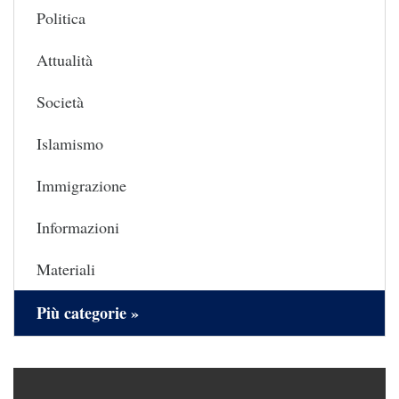
Politica
Attualità
Società
Islamismo
Immigrazione
Informazioni
Materiali
Più categorie »