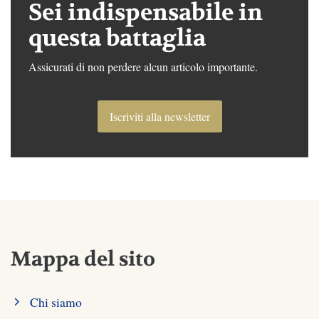
Sei indispensabile in
questa battaglia
Assicurati di non perdere alcun articolo importante.
Iscriviti alla newsletter
Mappa del sito
Chi siamo