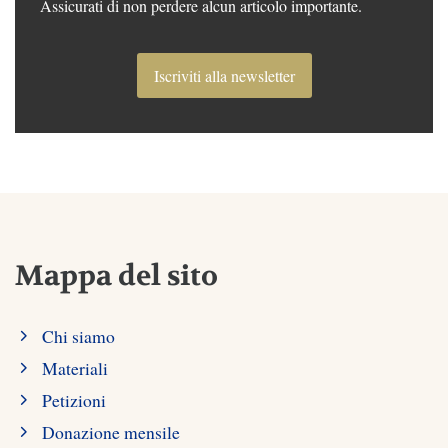
Assicurati di non perdere alcun articolo importante.
Iscriviti alla newsletter
Mappa del sito
Chi siamo
Materiali
Petizioni
Donazione mensile