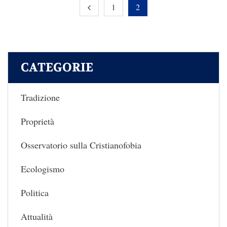
1
2
CATEGORIE
Tradizione
Proprietà
Osservatorio sulla Cristianofobia
Ecologismo
Politica
Attualità