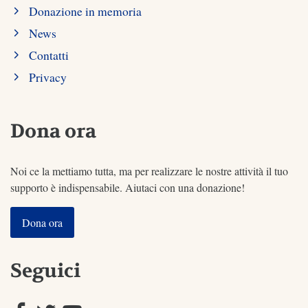
Donazione in memoria
News
Contatti
Privacy
Dona ora
Noi ce la mettiamo tutta, ma per realizzare le nostre attività il tuo
supporto è indispensabile. Aiutaci con una donazione!
Dona ora
Seguici