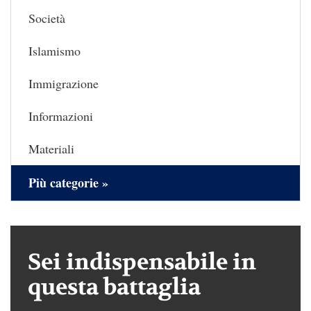
Società
Islamismo
Immigrazione
Informazioni
Materiali
Più categorie »
Sei indispensabile in
questa battaglia