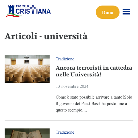
Dona
Articoli - università
Tradizione
Ancora terroristi in cattedra
nelle Università!
13 novembre 2024
Come è stato possibile arrivare a tanto?Solo
il governo dei Paesi Bassi ha posto fine a
questo scempio....
Tradizione