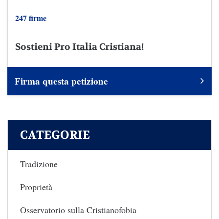
247 firme
Sostieni Pro Italia Cristiana!
Firma questa petizione
CATEGORIE
Tradizione
Proprietà
Osservatorio sulla Cristianofobia