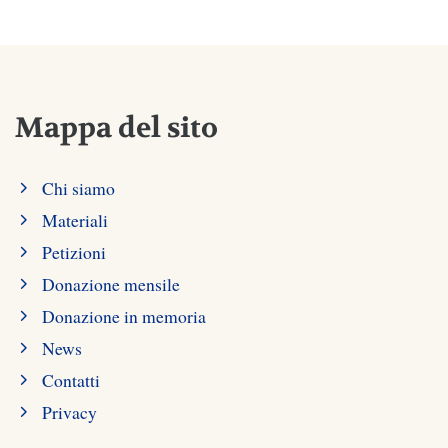
Mappa del sito
Chi siamo
Materiali
Petizioni
Donazione mensile
Donazione in memoria
News
Contatti
Privacy