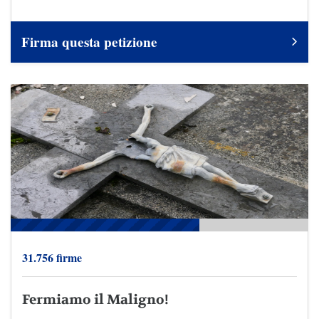
Firma questa petizione
31.756 firme
Fermiamo il Maligno!