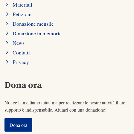
Materiali
Petizioni
Donazione mensile
Donazione in memoria
News
Contatti
Privacy
Dona ora
Noi ce la mettiamo tutta, ma per realizzare le nostre attività il tuo
supporto è indispensabile. Aiutaci con una donazione!
Dona ora