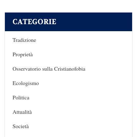
CATEGORIE
Tradizione
Proprietà
Osservatorio sulla Cristianofobia
Ecologismo
Politica
Attualità
Società