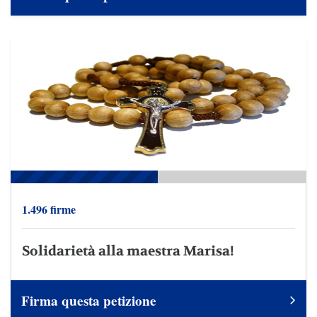
1.496 firme
Solidarietà alla maestra Marisa!
Firma questa petizione