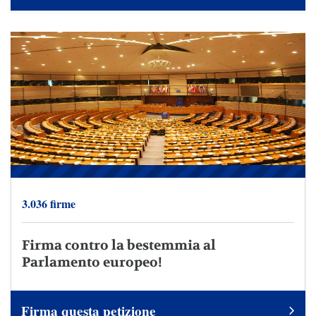
3.036 firme
Firma contro la bestemmia al
Parlamento europeo!
Firma questa petizione