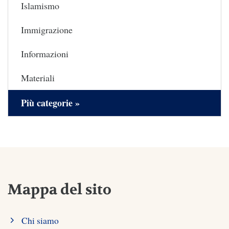
Islamismo
Immigrazione
Informazioni
Materiali
Più categorie »
Mappa del sito
Chi siamo