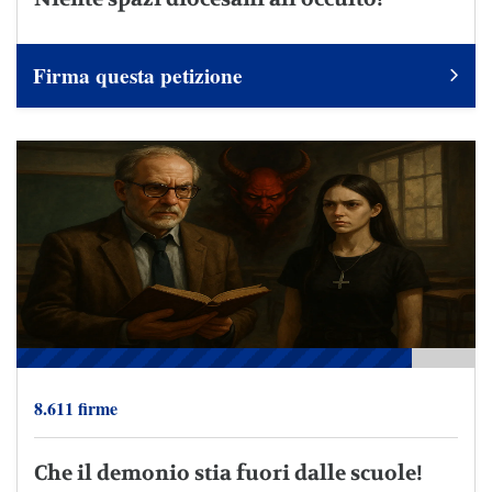
Firma questa petizione
8.611 firme
Che il demonio stia fuori dalle scuole!