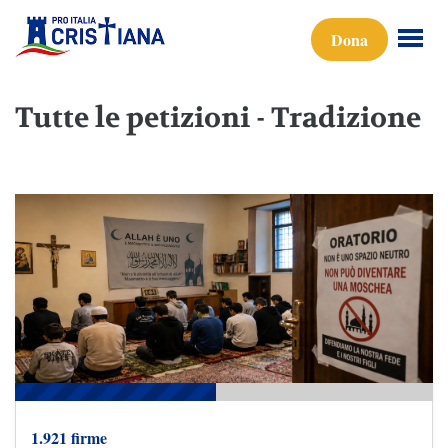
Dona
Tutte le petizioni - Tradizione
1.921 firme