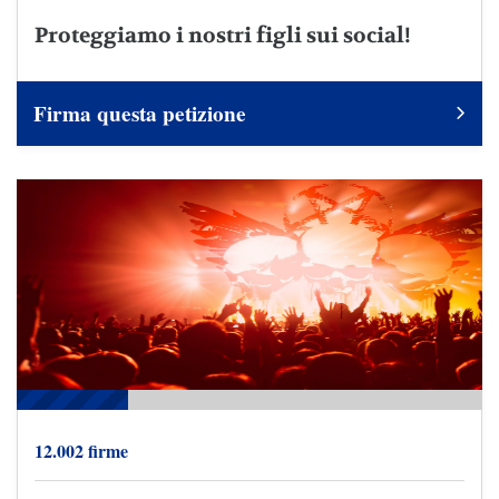
Proteggiamo i nostri figli sui social!
Firma questa petizione
12.002 firme