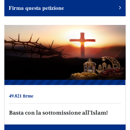
Firma questa petizione
49.821 firme
Basta con la sottomissione all'Islam!