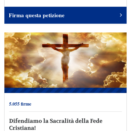
Firma questa petizione
5.055 firme
Difendiamo la Sacralità della Fede
Cristiana!