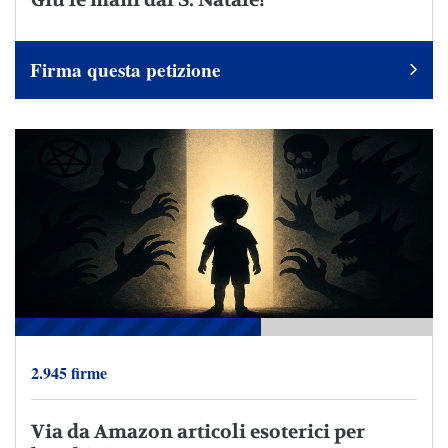
Firma questa petizione
2.945 firme
Via da Amazon articoli esoterici per