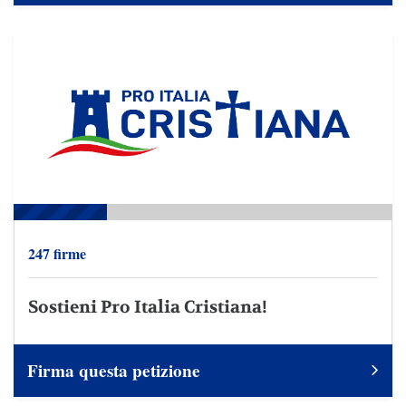
247 firme
Sostieni Pro Italia Cristiana!
Firma questa petizione