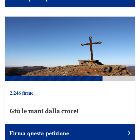
2.246 firme
Giù le mani dalla croce!
Firma questa petizione