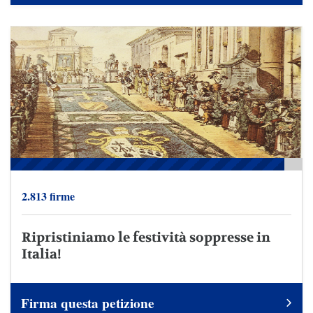
2.813 firme
Ripristiniamo le festività soppresse in
Italia!
Firma questa petizione