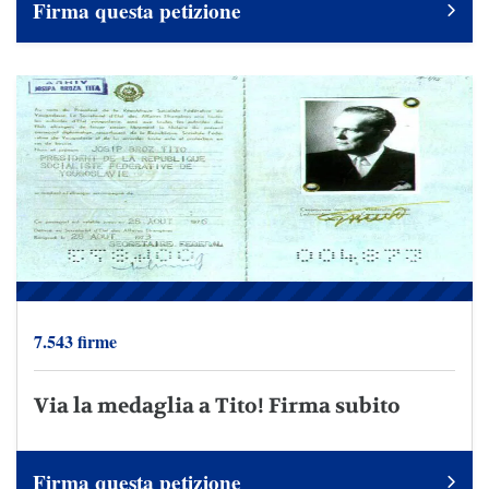
Firma questa petizione
7.543 firme
Via la medaglia a Tito! Firma subito
Firma questa petizione