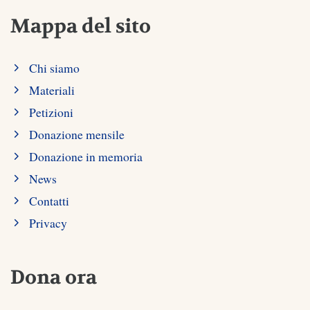
Mappa del sito
Chi siamo
Materiali
Petizioni
Donazione mensile
Donazione in memoria
News
Contatti
Privacy
Dona ora