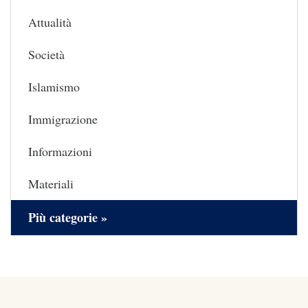
Attualità
Società
Islamismo
Immigrazione
Informazioni
Materiali
Più categorie »