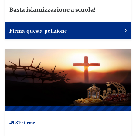
Basta islamizzazione a scuola!
Firma questa petizione
49.819 firme