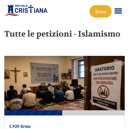
Dona
Tutte le petizioni - Islamismo
1.920 firme