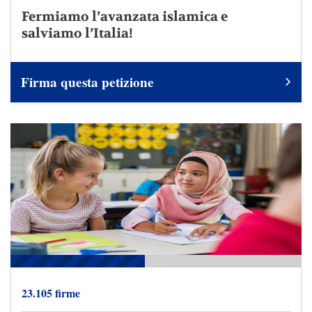
Fermiamo l’avanzata islamica e
salviamo l’Italia!
Firma questa petizione
23.105 firme