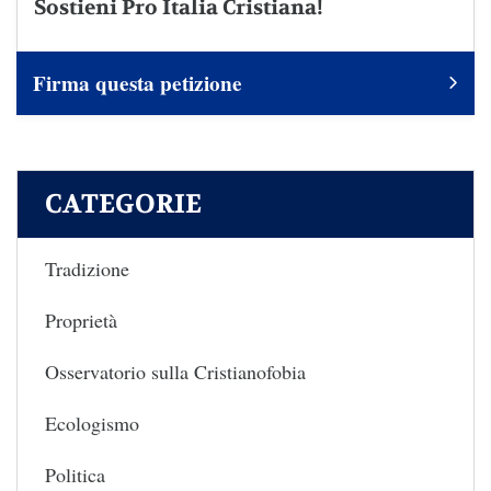
Sostieni Pro Italia Cristiana!
Firma questa petizione
CATEGORIE
Tradizione
Proprietà
Osservatorio sulla Cristianofobia
Ecologismo
Politica