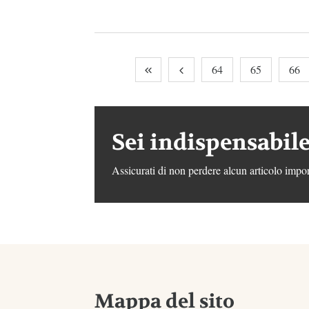
64
65
66
Sei indispensabile
Assicurati di non perdere alcun articolo impor
Mappa del sito