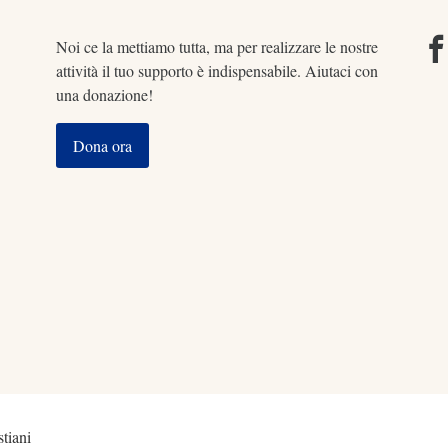
Noi ce la mettiamo tutta, ma per realizzare le nostre
attività il tuo supporto è indispensabile. Aiutaci con
una donazione!
Dona ora
tiani