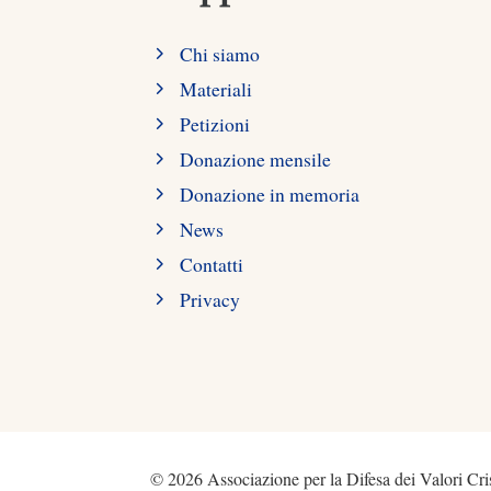
Chi siamo
Materiali
Petizioni
Donazione mensile
Donazione in memoria
News
Contatti
Privacy
© 2026 Associazione per la Difesa dei Valori Cris