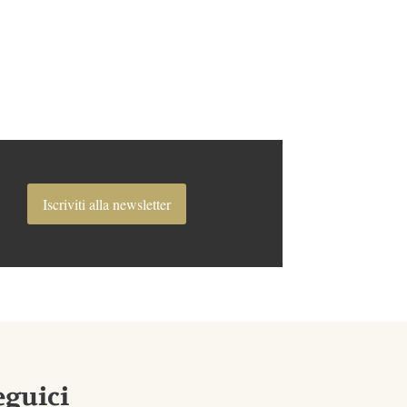
Iscriviti alla newsletter
eguici