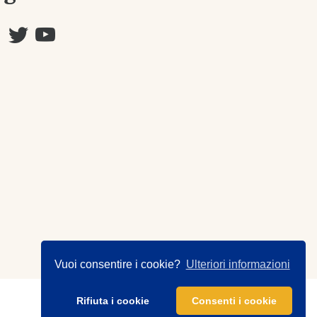
Vuoi consentire i cookie?
Ulteriori informazioni
Rifiuta i cookie
Consenti i cookie