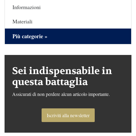
Informazioni
Materiali
Più categorie »
Sei indispensabile in
questa battaglia
Assicurati di non perdere alcun articolo importante.
Iscriviti alla newsletter