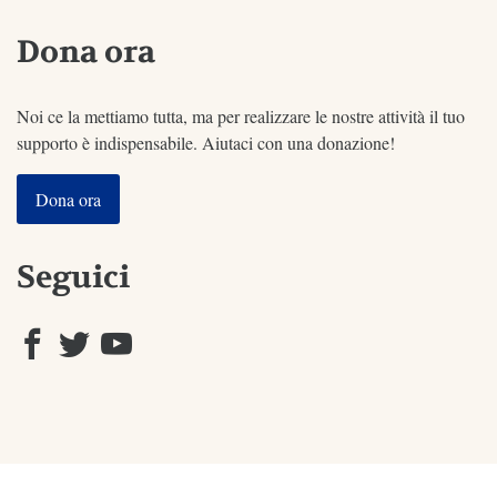
Dona ora
Noi ce la mettiamo tutta, ma per realizzare le nostre attività il tuo
supporto è indispensabile. Aiutaci con una donazione!
Dona ora
Seguici