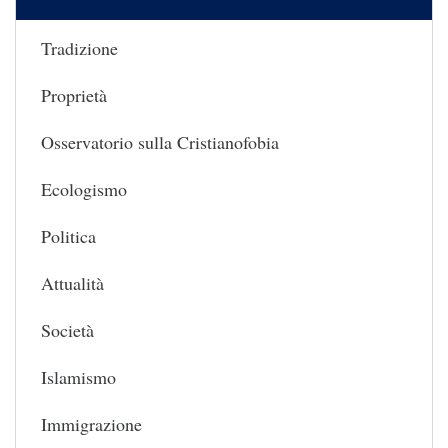
Tradizione
Proprietà
Osservatorio sulla Cristianofobia
Ecologismo
Politica
Attualità
Società
Islamismo
Immigrazione