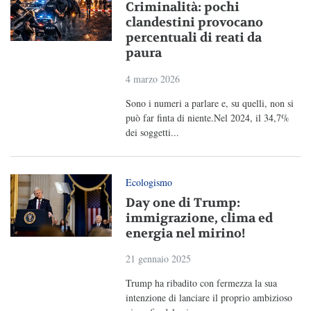
Criminalità: pochi
clandestini provocano
percentuali di reati da
paura
4 marzo 2026
Sono i numeri a parlare e, su quelli, non si
può far finta di niente.Nel 2024, il 34,7%
dei soggetti...
Ecologismo
Day one di Trump:
immigrazione, clima ed
energia nel mirino!
21 gennaio 2025
Trump ha ribadito con fermezza la sua
intenzione di lanciare il proprio ambizioso