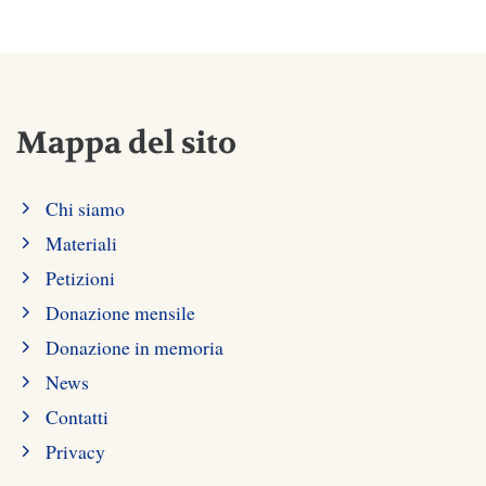
Mappa del sito
Chi siamo
Materiali
Petizioni
Donazione mensile
Donazione in memoria
News
Contatti
Privacy