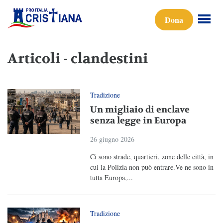
Dona
Articoli - clandestini
Tradizione
Un migliaio di enclave
senza legge in Europa
26 giugno 2026
Ci sono strade, quartieri, zone delle città, in
cui la Polizia non può entrare.Ve ne sono in
tutta Europa,...
Tradizione