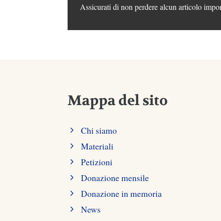
Assicurati di non perdere alcun articolo impor
Mappa del sito
Chi siamo
Materiali
Petizioni
Donazione mensile
Donazione in memoria
News