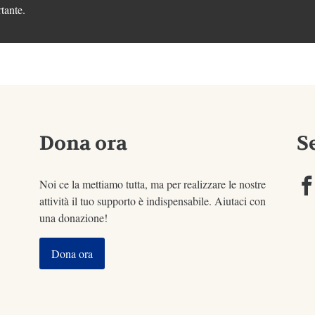
tante.
Dona ora
S
Noi ce la mettiamo tutta, ma per realizzare le nostre
attività il tuo supporto è indispensabile. Aiutaci con
una donazione!
Dona ora