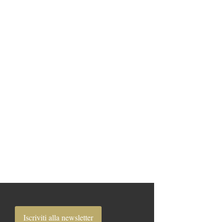
Iscriviti alla newsletter