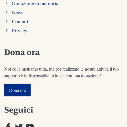
Donazione in memoria
News
Contatti
Privacy
Dona ora
Noi ce la mettiamo tutta, ma per realizzare le nostre attività il tuo
supporto è indispensabile. Aiutaci con una donazione!
Dona ora
Seguici