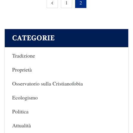
1
2
CATEGORIE
Tradizione
Proprietà
Osservatorio sulla Cristianofobia
Ecologismo
Politica
Attualità