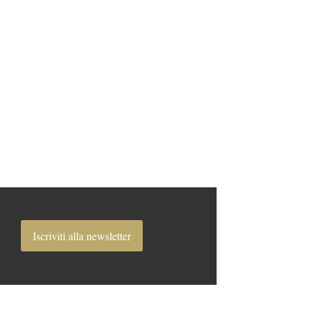
Iscriviti alla newsletter