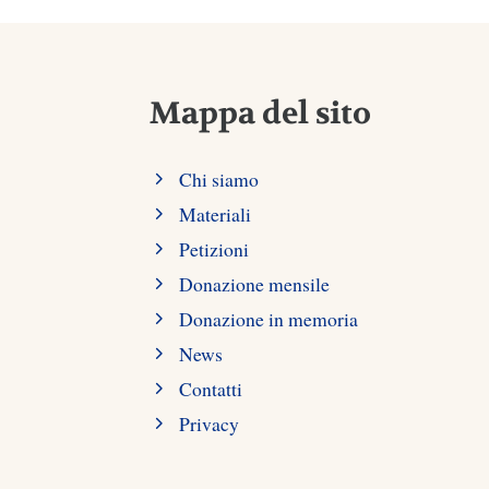
Mappa del sito
Chi siamo
Materiali
Petizioni
Donazione mensile
Donazione in memoria
News
Contatti
Privacy