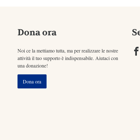
Dona ora
S
Noi ce la mettiamo tutta, ma per realizzare le nostre
attività il tuo supporto è indispensabile. Aiutaci con
una donazione!
Dona ora