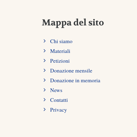
Mappa del sito
Chi siamo
Materiali
Petizioni
Donazione mensile
Donazione in memoria
News
Contatti
Privacy