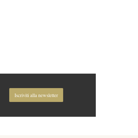
Iscriviti alla newsletter