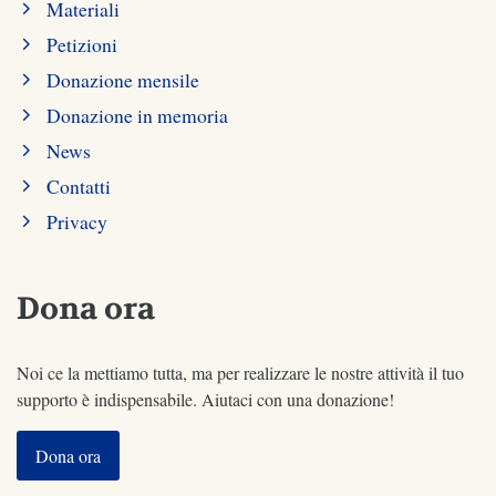
Materiali
Petizioni
Donazione mensile
Donazione in memoria
News
Contatti
Privacy
Dona ora
Noi ce la mettiamo tutta, ma per realizzare le nostre attività il tuo
supporto è indispensabile. Aiutaci con una donazione!
Dona ora