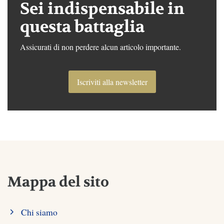
Sei indispensabile in
questa battaglia
Assicurati di non perdere alcun articolo importante.
Iscriviti alla newsletter
Mappa del sito
Chi siamo