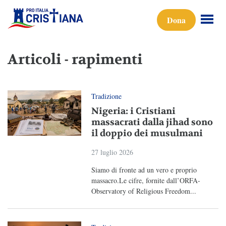
Dona
Articoli - rapimenti
Tradizione
Nigeria: i Cristiani
massacrati dalla jihad sono
il doppio dei musulmani
27 luglio 2026
Siamo di fronte ad un vero e proprio
massacro.Le cifre, fornite dall’ORFA-
Observatory of Religious Freedom...