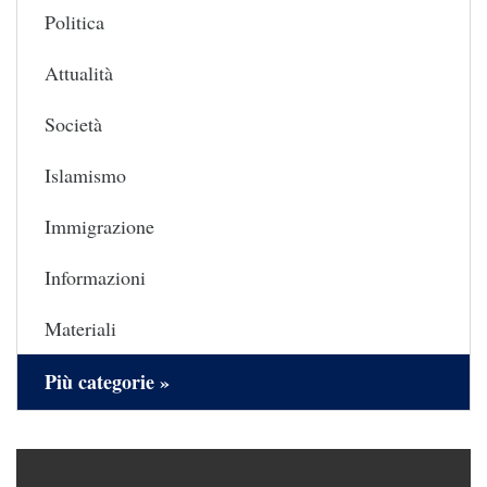
Politica
Attualità
Società
Islamismo
Immigrazione
Informazioni
Materiali
Più categorie »