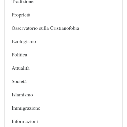
Tradizione
Proprietà
Osservatorio sulla Cristianofobia
Ecologismo
Politica
Attualità
Società
Islamismo
Immigrazione
Informazioni