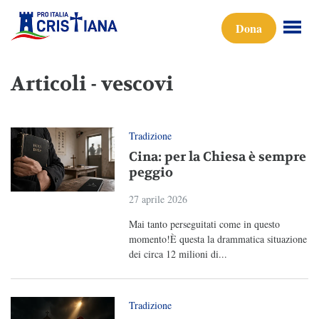
Dona
Articoli - vescovi
Tradizione
Cina: per la Chiesa è sempre
peggio
27 aprile 2026
Mai tanto perseguitati come in questo
momento!È questa la drammatica situazione
dei circa 12 milioni di...
Tradizione