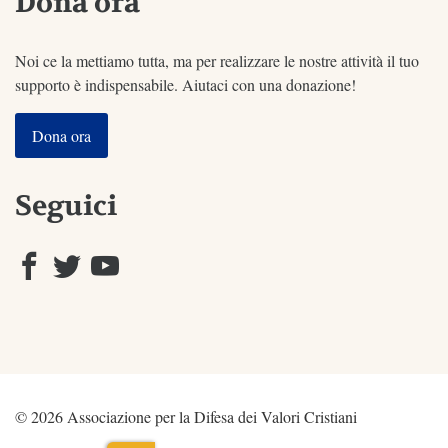
Dona ora
Noi ce la mettiamo tutta, ma per realizzare le nostre attività il tuo
supporto è indispensabile. Aiutaci con una donazione!
Dona ora
Seguici
© 2026 Associazione per la Difesa dei Valori Cristiani