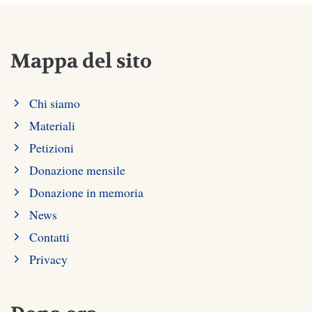
Mappa del sito
Chi siamo
Materiali
Petizioni
Donazione mensile
Donazione in memoria
News
Contatti
Privacy