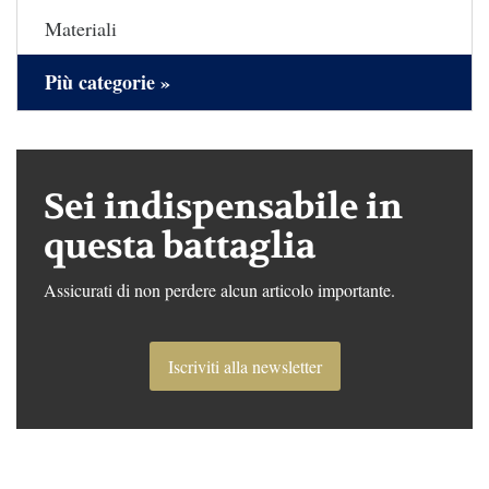
Materiali
Più categorie »
Sei indispensabile in
questa battaglia
Assicurati di non perdere alcun articolo importante.
Iscriviti alla newsletter