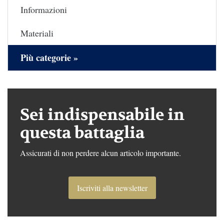
Informazioni
Materiali
Più categorie »
Sei indispensabile in
questa battaglia
Assicurati di non perdere alcun articolo importante.
Iscriviti alla newsletter