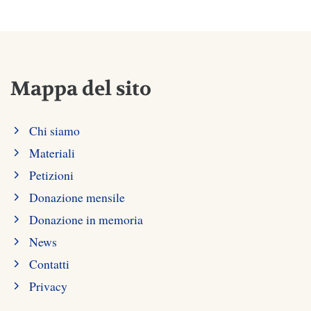
Mappa del sito
Chi siamo
Materiali
Petizioni
Donazione mensile
Donazione in memoria
News
Contatti
Privacy