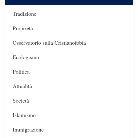
Tradizione
Proprietà
Osservatorio sulla Cristianofobia
Ecologismo
Politica
Attualità
Società
Islamismo
Immigrazione