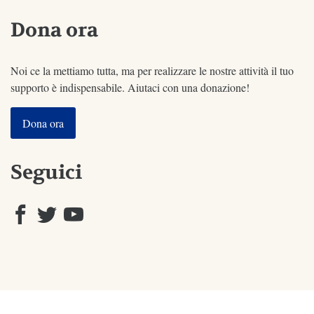
Dona ora
Noi ce la mettiamo tutta, ma per realizzare le nostre attività il tuo
supporto è indispensabile. Aiutaci con una donazione!
Dona ora
Seguici