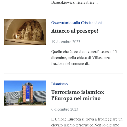
Brzuszkiewicz, ricercatrice...
Osservatorio sulla Cristianofobia
Attacco al presepe!
19 dicembre 2023
Quello che è accaduto venerdì scorso, 15
dicembre, nella chiesa di Villastanza,
frazione del comune di...
Islamismo
Terrorismo islamico:
l’Europa nel mirino
6 dicembre 2023
L’Unione Europea si trova a fronteggiare un
elevato rischio terroristico.Non lo diciamo