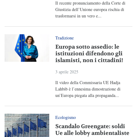
Il recente pronunciamento della Corte di
Giustizia dell’Unione europea rischia di
trasformarsi in un vero e...
Tradizione
Europa sotto assedio: le
istituzioni difendono gli
islamisti, non i cittadini!
3 aprile 2025
Il video della Commissaria UE Hadja
Lahbib è l’ennesima dimostrazione di
un’Europa piegata alla propaganda...
Ecologismo
Scandalo Greengate: soldi
Ue alle lobby ambientaliste