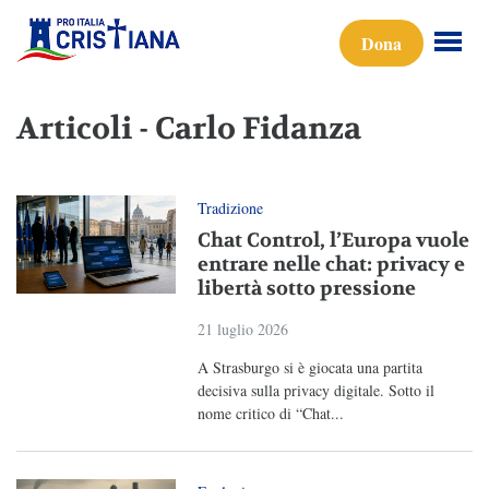
Dona
Articoli - Carlo Fidanza
Tradizione
Chat Control, l’Europa vuole
entrare nelle chat: privacy e
libertà sotto pressione
21 luglio 2026
A Strasburgo si è giocata una partita
decisiva sulla privacy digitale. Sotto il
nome critico di “Chat...