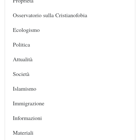
Proprietà
Osservatorio sulla Cristianofobia
Ecologismo
Politica
Attualità
Società
Islamismo
Immigrazione
Informazioni
Materiali