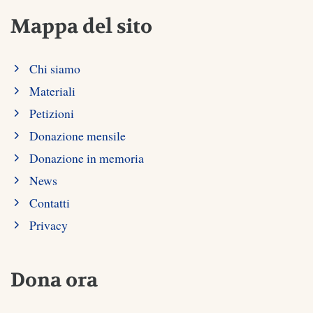
Mappa del sito
Chi siamo
Materiali
Petizioni
Donazione mensile
Donazione in memoria
News
Contatti
Privacy
Dona ora