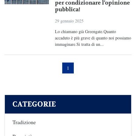
per condizionare l’opinione
pubblica!
29 gennaio 2025
Lo chiamano già Greengate.Quanto
accaduto è più grave di quanto noi possiamo
immaginare.Si tratta di un...
1
CATEGORIE
Tradizione