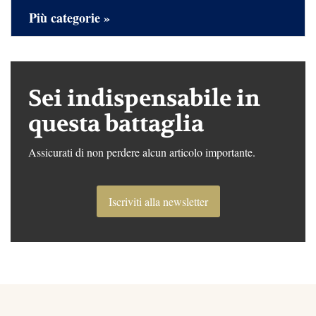
Più categorie »
Sei indispensabile in
questa battaglia
Assicurati di non perdere alcun articolo importante.
Iscriviti alla newsletter