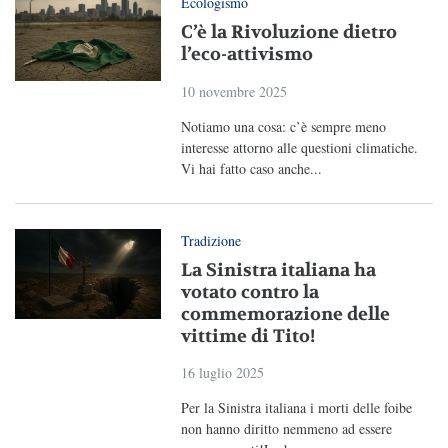
Ecologismo
C’è la Rivoluzione dietro
l’eco-attivismo
10 novembre 2025
Notiamo una cosa: c’è sempre meno
interesse attorno alle questioni climatiche.
Vi hai fatto caso anche...
Tradizione
La Sinistra italiana ha
votato contro la
commemorazione delle
vittime di Tito!
16 luglio 2025
Per la Sinistra italiana i morti delle foibe
non hanno diritto nemmeno ad essere