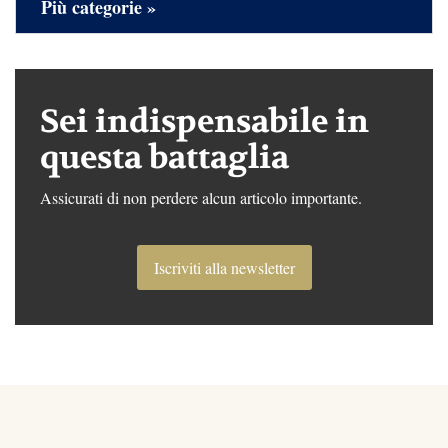
Più categorie »
Sei indispensabile in
questa battaglia
Assicurati di non perdere alcun articolo importante.
Iscriviti alla newsletter