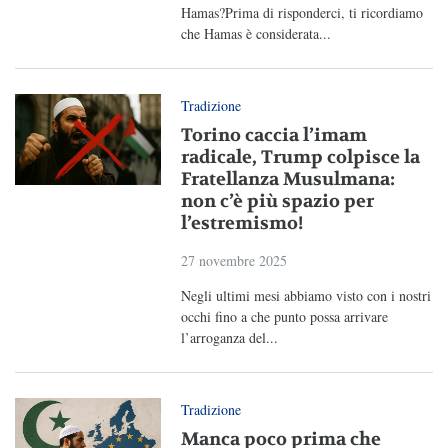
Hamas?Prima di risponderci, ti ricordiamo
che Hamas è considerata...
Tradizione
Torino caccia l’imam
radicale, Trump colpisce la
Fratellanza Musulmana:
non c’è più spazio per
l’estremismo!
27 novembre 2025
Negli ultimi mesi abbiamo visto con i nostri
occhi fino a che punto possa arrivare
l’arroganza del...
Tradizione
Manca poco prima che