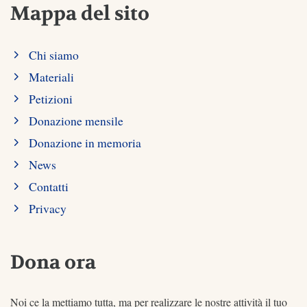
Mappa del sito
Chi siamo
Materiali
Petizioni
Donazione mensile
Donazione in memoria
News
Contatti
Privacy
Dona ora
Noi ce la mettiamo tutta, ma per realizzare le nostre attività il tuo