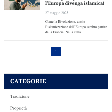
l’Europa divenga islamica!
27 maggio 2025
Come la Rivoluzione, anche
l’islamizzazione dell’Europa sembra partire
dalla Francia. Nella culla...
1
CATEGORIE
Tradizione
Proprietà