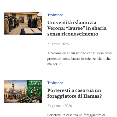
Tradizione
Università islamica a
Verona: “lauree” in sharia
senza riconoscimento
21 aprile 2026
A Verona esiste un istituto che rilascia titoli
presentati come lauree in scienze islamiche,
ma per lo...
Tradizione
Porteresti a casa tua un
foraggiatore di Hamas?
23 gennaio 2026
Porteresti in casa tua un foraggiatore di