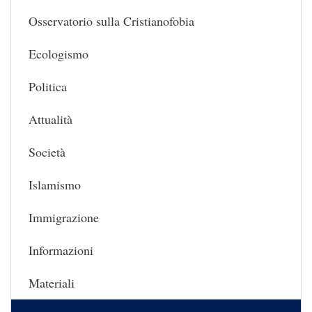
Osservatorio sulla Cristianofobia
Ecologismo
Politica
Attualità
Società
Islamismo
Immigrazione
Informazioni
Materiali