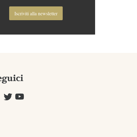
Iscriviti alla newsletter
eguici