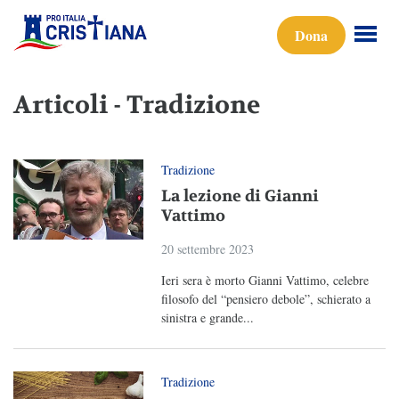
Dona
Articoli - Tradizione
Tradizione
La lezione di Gianni
Vattimo
20 settembre 2023
Ieri sera è morto Gianni Vattimo, celebre
filosofo del “pensiero debole”, schierato a
sinistra e grande...
Tradizione