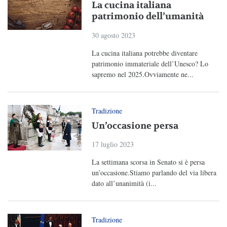
La cucina italiana
patrimonio dell’umanità
30 agosto 2023
La cucina italiana potrebbe diventare
patrimonio immateriale dell’Unesco? Lo
sapremo nel 2025.Ovviamente ne...
Tradizione
Un’occasione persa
17 luglio 2023
La settimana scorsa in Senato si è persa
un’occasione.Stiamo parlando del via libera
dato all’unanimità (i...
Tradizione