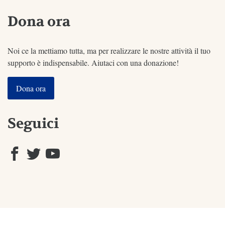
Dona ora
Noi ce la mettiamo tutta, ma per realizzare le nostre attività il tuo
supporto è indispensabile. Aiutaci con una donazione!
Dona ora
Seguici