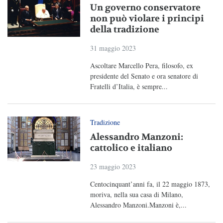
Un governo conservatore
non può violare i principi
della tradizione
31 maggio 2023
Ascoltare Marcello Pera, filosofo, ex
presidente del Senato e ora senatore di
Fratelli d’Italia, è sempre...
Tradizione
Alessandro Manzoni:
cattolico e italiano
23 maggio 2023
Centocinquant’anni fa, il 22 maggio 1873,
moriva, nella sua casa di Milano,
Alessandro Manzoni.Manzoni è,...