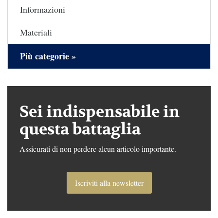
Informazioni
Materiali
Più categorie »
Sei indispensabile in
questa battaglia
Assicurati di non perdere alcun articolo importante.
Iscriviti alla newsletter