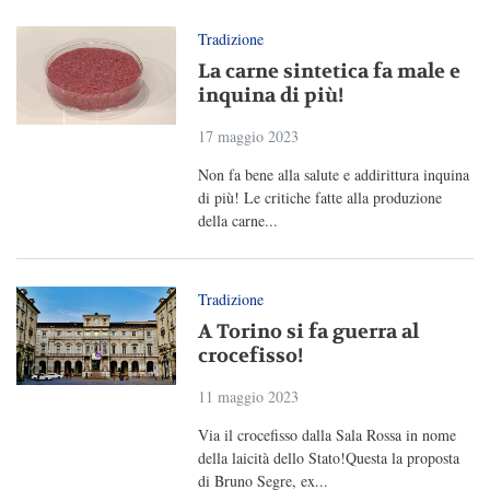
Tradizione
La carne sintetica fa male e
inquina di più!
17 maggio 2023
Non fa bene alla salute e addirittura inquina
di più! Le critiche fatte alla produzione
della carne...
Tradizione
A Torino si fa guerra al
crocefisso!
11 maggio 2023
Via il crocefisso dalla Sala Rossa in nome
della laicità dello Stato!Questa la proposta
di Bruno Segre, ex...