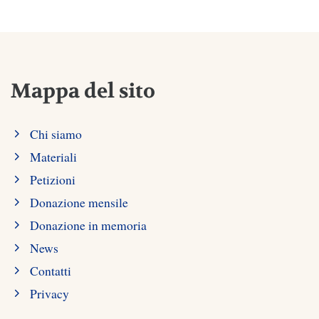
Mappa del sito
Chi siamo
Materiali
Petizioni
Donazione mensile
Donazione in memoria
News
Contatti
Privacy