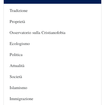
Tradizione
Proprietà
Osservatorio sulla Cristianofobia
Ecologismo
Politica
Attualità
Società
Islamismo
Immigrazione